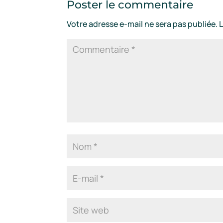
Poster le commentaire
Votre adresse e-mail ne sera pas publiée.