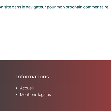
on site dans le navigateur pour mon prochain commentaire.
Informations
Accueil
Mentions légales