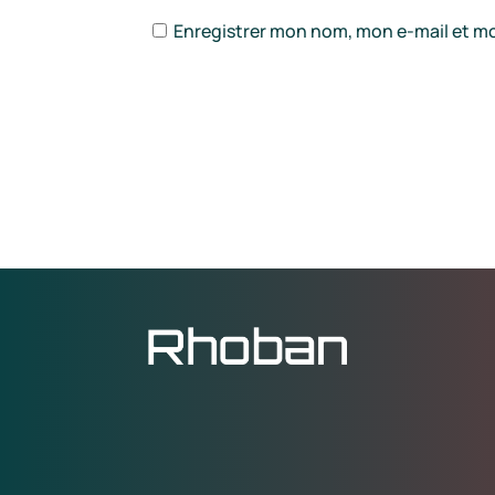
Enregistrer mon nom, mon e-mail et m