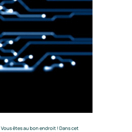
? Vous êtes au bon endroit ! Dans cet