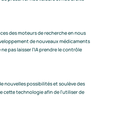
mances des moteurs de recherche en nous
le développement de nouveaux médicaments
ne pas laisser l’IA prendre le contrôle
de nouvelles possibilités et soulève des
 cette technologie afin de l’utiliser de