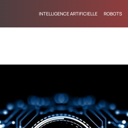
INTELLIGENCE ARTIFICIELLE
ROBOTS