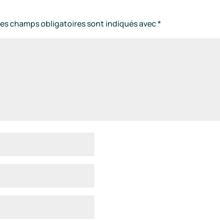
Les champs obligatoires sont indiqués avec
*