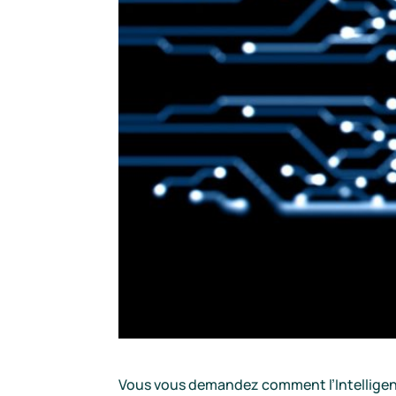
Vous vous demandez comment l’Intelligence 