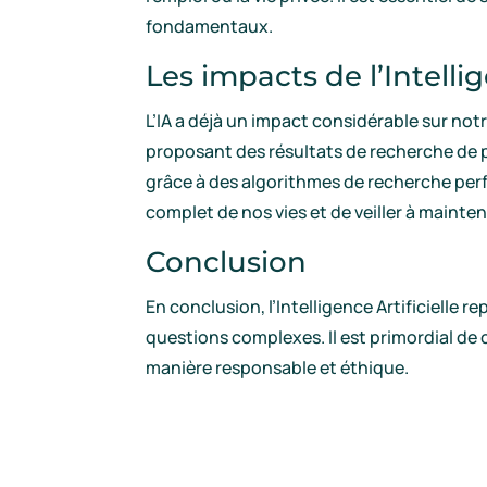
fondamentaux.
Les impacts de l’Intellig
L’IA a déjà un impact considérable sur no
proposant des résultats de recherche de 
grâce à des algorithmes de recherche perfor
complet de nos vies et de veiller à mainten
Conclusion
En conclusion, l’Intelligence Artificielle 
questions complexes. Il est primordial de c
manière responsable et éthique.