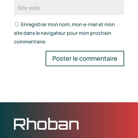
Enregistrer mon nom, mon e-mail et mon
site dans le navigateur pour mon prochain
commentaire.