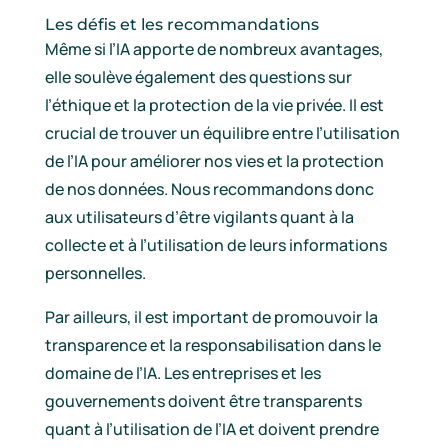
Les défis et les recommandations
Même si l’IA apporte de nombreux avantages,
elle soulève également des questions sur
l’éthique et la protection de la vie privée. Il est
crucial de trouver un équilibre entre l’utilisation
de l’IA pour améliorer nos vies et la protection
de nos données. Nous recommandons donc
aux utilisateurs d’être vigilants quant à la
collecte et à l’utilisation de leurs informations
personnelles.
Par ailleurs, il est important de promouvoir la
transparence et la responsabilisation dans le
domaine de l’IA. Les entreprises et les
gouvernements doivent être transparents
quant à l’utilisation de l’IA et doivent prendre