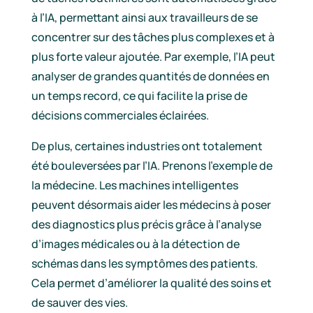
à l’IA, permettant ainsi aux travailleurs de se
concentrer sur des tâches plus complexes et à
plus forte valeur ajoutée. Par exemple, l’IA peut
analyser de grandes quantités de données en
un temps record, ce qui facilite la prise de
décisions commerciales éclairées.
De plus, certaines industries ont totalement
été bouleversées par l’IA. Prenons l’exemple de
la médecine. Les machines intelligentes
peuvent désormais aider les médecins à poser
des diagnostics plus précis grâce à l’analyse
d’images médicales ou à la détection de
schémas dans les symptômes des patients.
Cela permet d’améliorer la qualité des soins et
de sauver des vies.