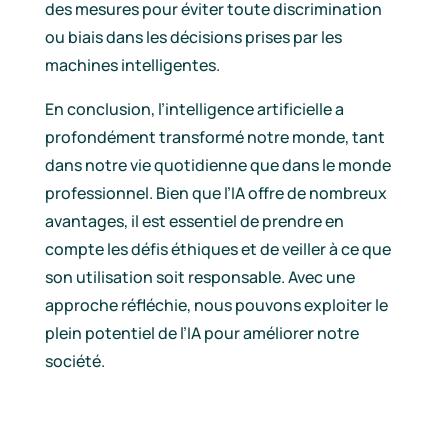
des mesures pour éviter toute discrimination
ou biais dans les décisions prises par les
machines intelligentes.
En conclusion, l’intelligence artificielle a
profondément transformé notre monde, tant
dans notre vie quotidienne que dans le monde
professionnel. Bien que l’IA offre de nombreux
avantages, il est essentiel de prendre en
compte les défis éthiques et de veiller à ce que
son utilisation soit responsable. Avec une
approche réfléchie, nous pouvons exploiter le
plein potentiel de l’IA pour améliorer notre
société.