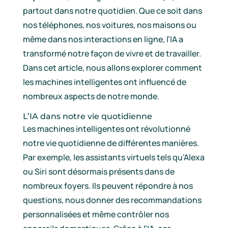
partout dans notre quotidien. Que ce soit dans
nos téléphones, nos voitures, nos maisons ou
même dans nos interactions en ligne, l’IA a
transformé notre façon de vivre et de travailler.
Dans cet article, nous allons explorer comment
les machines intelligentes ont influencé de
nombreux aspects de notre monde.
L’IA dans notre vie quotidienne
Les machines intelligentes ont révolutionné
notre vie quotidienne de différentes manières.
Par exemple, les assistants virtuels tels qu’Alexa
ou Siri sont désormais présents dans de
nombreux foyers. Ils peuvent répondre à nos
questions, nous donner des recommandations
personnalisées et même contrôler nos