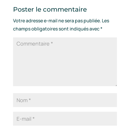
Poster le commentaire
Votre adresse e-mail ne sera pas publiée.
Les
champs obligatoires sont indiqués avec
*