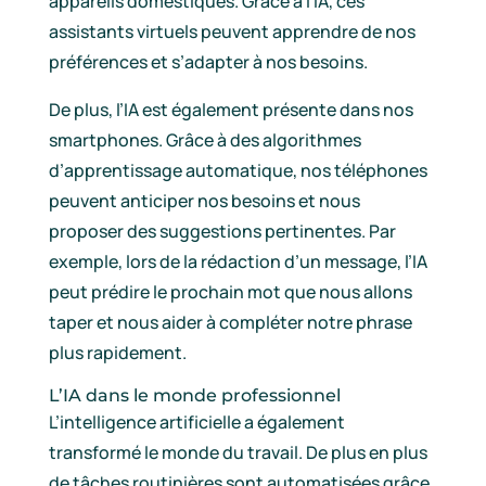
appareils domestiques. Grâce à l’IA, ces
assistants virtuels peuvent apprendre de nos
préférences et s’adapter à nos besoins.
De plus, l’IA est également présente dans nos
smartphones. Grâce à des algorithmes
d’apprentissage automatique, nos téléphones
peuvent anticiper nos besoins et nous
proposer des suggestions pertinentes. Par
exemple, lors de la rédaction d’un message, l’IA
peut prédire le prochain mot que nous allons
taper et nous aider à compléter notre phrase
plus rapidement.
L’IA dans le monde professionnel
L’intelligence artificielle a également
transformé le monde du travail. De plus en plus
de tâches routinières sont automatisées grâce