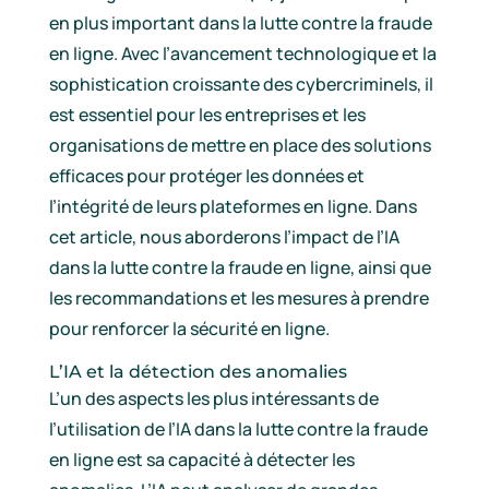
en plus important dans la lutte contre la fraude
en ligne. Avec l’avancement technologique et la
sophistication croissante des cybercriminels, il
est essentiel pour les entreprises et les
organisations de mettre en place des solutions
efficaces pour protéger les données et
l’intégrité de leurs plateformes en ligne. Dans
cet article, nous aborderons l’impact de l’IA
dans la lutte contre la fraude en ligne, ainsi que
les recommandations et les mesures à prendre
pour renforcer la sécurité en ligne.
L’IA et la détection des anomalies
L’un des aspects les plus intéressants de
l’utilisation de l’IA dans la lutte contre la fraude
en ligne est sa capacité à détecter les