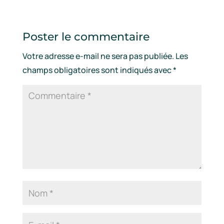
Poster le commentaire
Votre adresse e-mail ne sera pas publiée.
Les
champs obligatoires sont indiqués avec
*