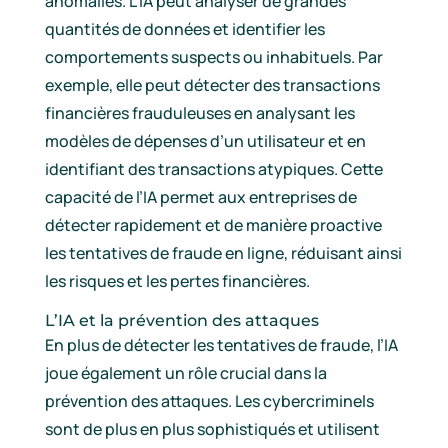
anomalies. L’IA peut analyser de grandes
quantités de données et identifier les
comportements suspects ou inhabituels. Par
exemple, elle peut détecter des transactions
financières frauduleuses en analysant les
modèles de dépenses d’un utilisateur et en
identifiant des transactions atypiques. Cette
capacité de l’IA permet aux entreprises de
détecter rapidement et de manière proactive
les tentatives de fraude en ligne, réduisant ainsi
les risques et les pertes financières.
L’IA et la prévention des attaques
En plus de détecter les tentatives de fraude, l’IA
joue également un rôle crucial dans la
prévention des attaques. Les cybercriminels
sont de plus en plus sophistiqués et utilisent