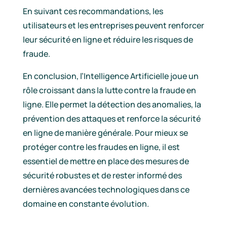
En suivant ces recommandations, les
utilisateurs et les entreprises peuvent renforcer
leur sécurité en ligne et réduire les risques de
fraude.
En conclusion, l’Intelligence Artificielle joue un
rôle croissant dans la lutte contre la fraude en
ligne. Elle permet la détection des anomalies, la
prévention des attaques et renforce la sécurité
en ligne de manière générale. Pour mieux se
protéger contre les fraudes en ligne, il est
essentiel de mettre en place des mesures de
sécurité robustes et de rester informé des
dernières avancées technologiques dans ce
domaine en constante évolution.