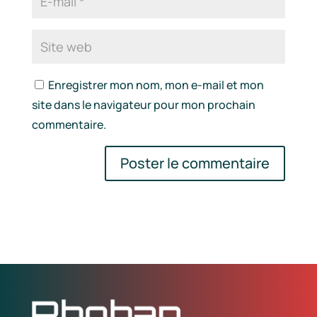
Enregistrer mon nom, mon e-mail et mon
site dans le navigateur pour mon prochain
commentaire.