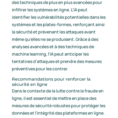
des techniques de plus en plus avancées pour
infiltrer les systèmes en ligne. L’IA peut
identifier les vulnérabilités potentielles dans les
systèmes et les plates-formes, renforçant ainsi
la sécurité et prévenant les attaques avant
même qu’elles ne se produisent. Grâce à des
analyses avancées et à des techniques de
machine learning, l’IA peut anticiper les
tentatives d’attaques et prendre des mesures
préventives pour les contrer.
Recommandations pour renforcer la
sécurité en ligne
Dans le contexte de la lutte contre la fraude en
ligne, il est essentiel de mettre en place des
mesures de sécurité robustes pour protéger les
données et l’intégrité des plateformes en ligne.