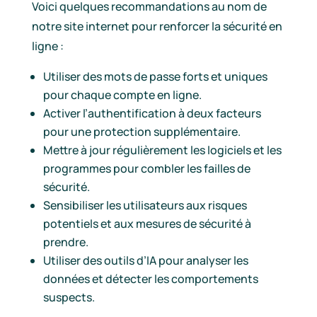
Voici quelques recommandations au nom de
notre site internet pour renforcer la sécurité en
ligne :
Utiliser des mots de passe forts et uniques
pour chaque compte en ligne.
Activer l’authentification à deux facteurs
pour une protection supplémentaire.
Mettre à jour régulièrement les logiciels et les
programmes pour combler les failles de
sécurité.
Sensibiliser les utilisateurs aux risques
potentiels et aux mesures de sécurité à
prendre.
Utiliser des outils d’IA pour analyser les
données et détecter les comportements
suspects.