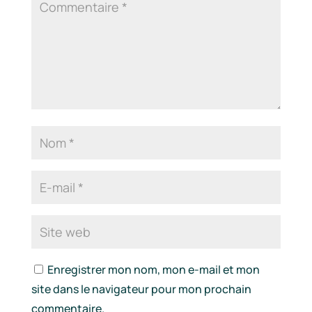
Enregistrer mon nom, mon e-mail et mon
site dans le navigateur pour mon prochain
commentaire.