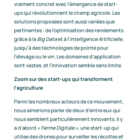
vraiment concret avec l’émergence de start-
ups qui révolutionnent le champ agricole. Les
solutions proposées sont aussi variées que
pertinentes : de l’optimisation des rendements
grâce à la
Big Data
et à l’
Intelligence Artificielle
,
jusqu’à des technologies de pointe pour
l’élevage ou le vin. Les domaines d’application
sont vastes, et l’innovation semble sans limite.
Zoom sur des start-ups qui transforment
l’agriculture
Parmi les nombreux acteurs de ce mouvement,
nous aimerions parler de deux d’entre eux qui
nous semblent particulièrement innovants. Il y
a d’abord
« Ferme Digitale »
, une start-up qui
utilise des drones pour surveiller les récoltes et