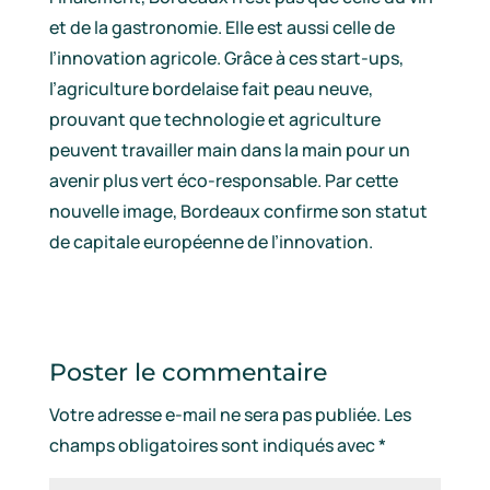
et de la gastronomie. Elle est aussi celle de
l’innovation agricole. Grâce à ces start-ups,
l’agriculture bordelaise fait peau neuve,
prouvant que technologie et agriculture
peuvent travailler main dans la main pour un
avenir plus vert éco-responsable. Par cette
nouvelle image, Bordeaux confirme son statut
de capitale européenne de l’innovation.
Poster le commentaire
Votre adresse e-mail ne sera pas publiée.
Les
champs obligatoires sont indiqués avec
*