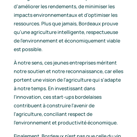
d’améliorer les rendements, de minimiser les
impacts environnementaux et d’optimiser les
ressources. Plus que jamais, Bordeaux prouve
qu’une agriculture intelligente, respectueuse
de l’environnement et économiquement viable
est possible.
À notre sens, ces jeunes entreprises méritent
notre soutien et notre reconnaissance, car elles
portent une vision de l’agriculture qui s’adapte
à notre temps. En investissant dans
l’innovation, ces start-ups bordelaises
contribuent à construire l’avenir de
l’agriculture, conciliant respect de
l’environnement et productivité économique.
Finalement, Bordeaux n’est pas que celle du vin