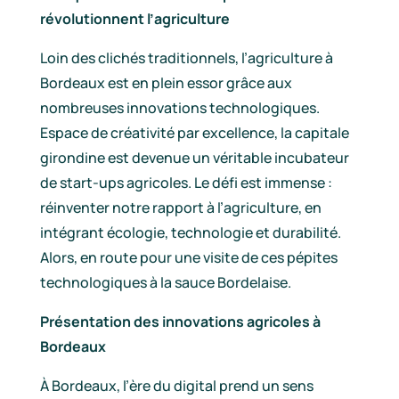
révolutionnent l’agriculture
Loin des clichés traditionnels, l’agriculture à
Bordeaux est en plein essor grâce aux
nombreuses innovations technologiques.
Espace de créativité par excellence, la capitale
girondine est devenue un véritable incubateur
de start-ups agricoles. Le défi est immense :
réinventer notre rapport à l’agriculture, en
intégrant écologie, technologie et durabilité.
Alors, en route pour une visite de ces pépites
technologiques à la sauce Bordelaise.
Présentation des innovations agricoles à
Bordeaux
À Bordeaux, l’ère du digital prend un sens