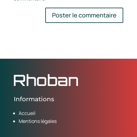
Informations
Accueil
Mentions légales