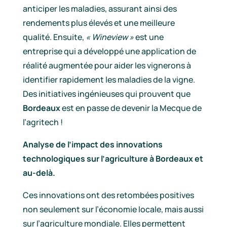
anticiper les maladies, assurant ainsi des
rendements plus élevés et une meilleure
qualité. Ensuite,
« Wineview »
est une
entreprise qui a développé une application de
réalité augmentée pour aider les vignerons à
identifier rapidement les maladies de la vigne.
Des initiatives ingénieuses qui prouvent que
Bordeaux
est en passe de devenir la Mecque de
l’agritech !
Analyse de l’impact des innovations
technologiques sur l’agriculture à Bordeaux et
au-delà.
Ces innovations ont des retombées positives
non seulement sur l’économie locale, mais aussi
sur l’agriculture mondiale. Elles permettent