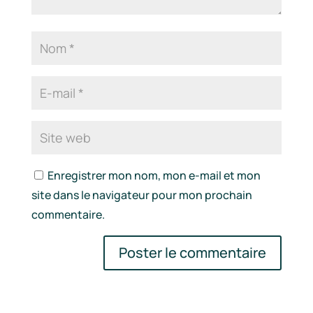
Enregistrer mon nom, mon e-mail et mon
site dans le navigateur pour mon prochain
commentaire.