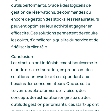
outils performants. Grâce à des logiciels de
gestion de réservations, de commandes ou
encore de gestion des stocks, les restaurateurs
peuvent optimiser leur activité et gagner en
efficacité. Ces solutions permettent de réduire
les coûts, d’améliorer la qualité du service et de
fidéliser la clientèle.
Conclusion
Les start-up ont indéniablement bouleversé le
monde de la restauration, en proposant des
solutions innovantes et en répondant aux
besoins des consommateurs. Que ce soit à
travers des plateformes de livraison, des
concepts de restauration originaux ou des
outils de gestion performants, ces start-up ont