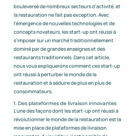
bouleversé de nombreux secteurs d’activité, et
la restauration ne fait pas exception. Avec
l’émergence de nouvelles technologies et de
concepts novateurs, les start-up ont réussi à
s’imposer sur un marché traditionnellement
dominé par de grandes enseignes et des
restaurants traditionnels. Dans cet article,
nous vous expliquerons comment ces start-up
ont réussi à perturber le monde de la
restauration et à séduire de plus en plus de
consommateurs.
1. Des plateformes de livraison innovantes
L’une des façons dont les start-up ont réussi à
révolutionner le monde de la restauration est la
mise en place de plateformes de livraison