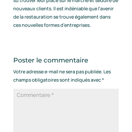
su trouver leur place sur le marché et séduire de
nouveaux clients. Il est indéniable que l’avenir
de la restauration se trouve également dans
ces nouvelles formes d’entreprises.
Poster le commentaire
Votre adresse e-mail ne sera pas publiée.
Les
champs obligatoires sont indiqués avec
*