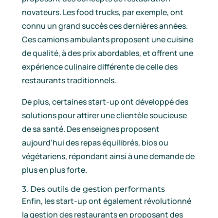
novateurs. Les food trucks, par exemple, ont
connu un grand succès ces dernières années.
Ces camions ambulants proposent une cuisine
de qualité, à des prix abordables, et offrent une
expérience culinaire différente de celle des
restaurants traditionnels.
De plus, certaines start-up ont développé des
solutions pour attirer une clientèle soucieuse
de sa santé. Des enseignes proposent
aujourd’hui des repas équilibrés, bios ou
végétariens, répondant ainsi à une demande de
plus en plus forte.
3. Des outils de gestion performants
Enfin, les start-up ont également révolutionné
la gestion des restaurants en proposant des