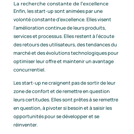
La recherche constante de l’excellence
Enfin, les start-up sont animées par une
volonté constante d’excellence. Elles visent
l’amélioration continue de leurs produits,
services et processus. Elles restent à l’écoute
des retours des utilisateurs, des tendances du
marché et des évolutions technologiques pour
optimiser leur offre et maintenir un avantage
concurrentiel.
Les start-up ne craignent pas de sortir de leur
zone de confort et de remettre en question
leurs certitudes. Elles sont prêtes à se remettre
en question, à pivoter si besoin et à saisir les
opportunités pour se développer et se
réinventer.