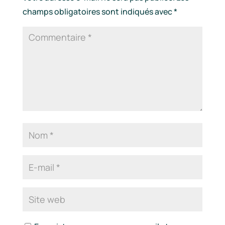
champs obligatoires sont indiqués avec
*