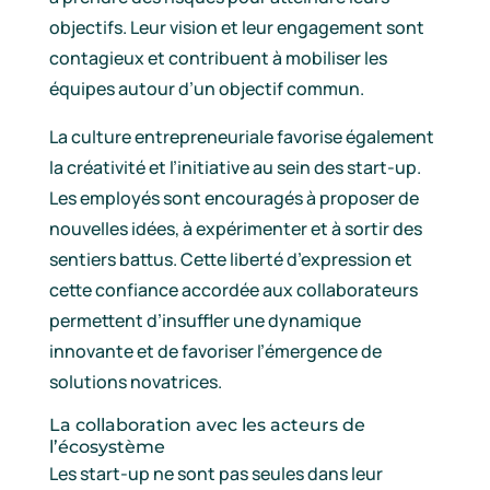
objectifs. Leur vision et leur engagement sont
contagieux et contribuent à mobiliser les
équipes autour d’un objectif commun.
La culture entrepreneuriale favorise également
la créativité et l’initiative au sein des start-up.
Les employés sont encouragés à proposer de
nouvelles idées, à expérimenter et à sortir des
sentiers battus. Cette liberté d’expression et
cette confiance accordée aux collaborateurs
permettent d’insuffler une dynamique
innovante et de favoriser l’émergence de
solutions novatrices.
La collaboration avec les acteurs de
l’écosystème
Les start-up ne sont pas seules dans leur