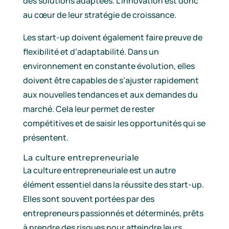
des solutions adaptées. L’innovation est donc
au cœur de leur stratégie de croissance.
Les start-up doivent également faire preuve de
flexibilité et d’adaptabilité. Dans un
environnement en constante évolution, elles
doivent être capables de s’ajuster rapidement
aux nouvelles tendances et aux demandes du
marché. Cela leur permet de rester
compétitives et de saisir les opportunités qui se
présentent.
La culture entrepreneuriale
La culture entrepreneuriale est un autre
élément essentiel dans la réussite des start-up.
Elles sont souvent portées par des
entrepreneurs passionnés et déterminés, prêts
à prendre des risques pour atteindre leurs