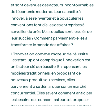
et sont devenues des acteurs incontournables
de l’économie moderne. Leur capacité à
innover, à se réinventer et à bousculer les
conventions font d’elles des entreprises à
surveiller de près. Mais quelles sont les clés de
leur succès ? Comment parviennent-elles à
transformer le monde des affaires ?
L’innovation comme moteur de réussite
Les start-up ont compris que l’innovation est
un facteur clé de réussite. En repensant les
modèles traditionnels, en proposant de
nouveaux produits ou services, elles
parviennent à se démarquer sur un marché
concurrentiel. Elles savent comment anticiper
les besoins des consommateurs et proposer