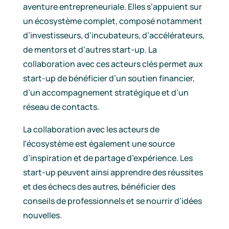
aventure entrepreneuriale. Elles s’appuient sur
un écosystème complet, composé notamment
d’investisseurs, d’incubateurs, d’accélérateurs,
de mentors et d’autres start-up. La
collaboration avec ces acteurs clés permet aux
start-up de bénéficier d’un soutien financier,
d’un accompagnement stratégique et d’un
réseau de contacts.
La collaboration avec les acteurs de
l’écosystème est également une source
d’inspiration et de partage d’expérience. Les
start-up peuvent ainsi apprendre des réussites
et des échecs des autres, bénéficier des
conseils de professionnels et se nourrir d’idées
nouvelles.