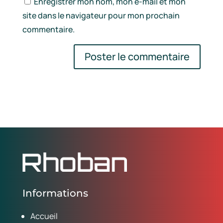
Enregistrer mon nom, mon e-mail et mon
site dans le navigateur pour mon prochain
commentaire.
Informations
Accueil