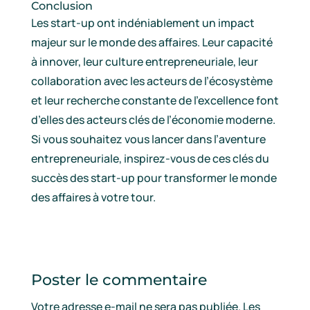
Conclusion
Les start-up ont indéniablement un impact
majeur sur le monde des affaires. Leur capacité
à innover, leur culture entrepreneuriale, leur
collaboration avec les acteurs de l’écosystème
et leur recherche constante de l’excellence font
d’elles des acteurs clés de l’économie moderne.
Si vous souhaitez vous lancer dans l’aventure
entrepreneuriale, inspirez-vous de ces clés du
succès des start-up pour transformer le monde
des affaires à votre tour.
Poster le commentaire
Votre adresse e-mail ne sera pas publiée.
Les